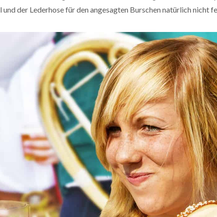
 und der Lederhose für den angesagten Burschen natürlich nicht fe