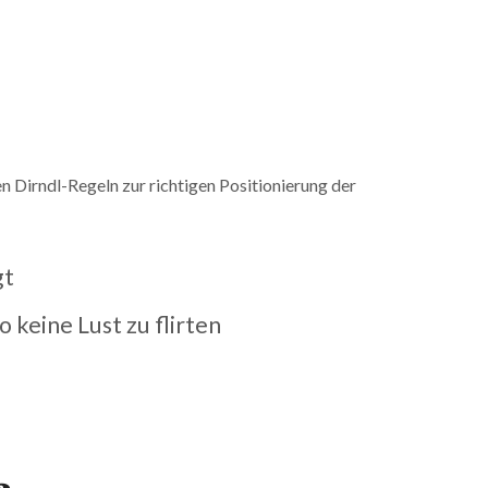
n Dirndl-Regeln zur richtigen Positionierung der
gt
 keine Lust zu flirten