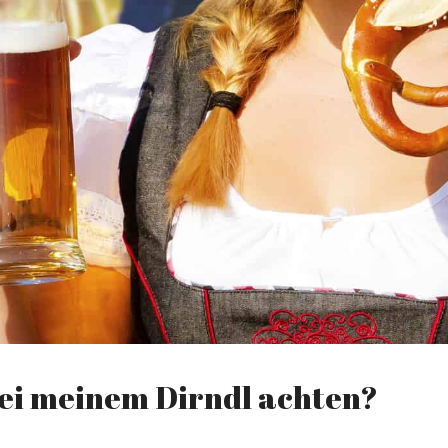
 bei meinem Dirndl achten?