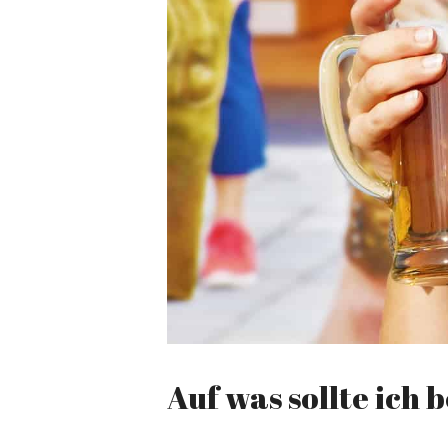
Auf was sollte ich