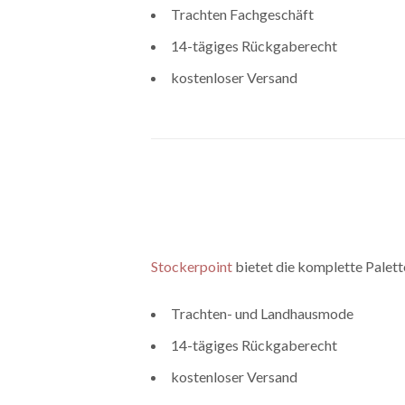
Trachten Fachgeschäft
14-tägiges Rückgaberecht
kostenloser Versand
Stockerpoint
bietet die komplette Palett
Trachten- und Landhausmode
14-tägiges Rückgaberecht
kostenloser Versand