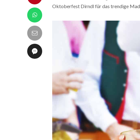
Oktoberfest Dirndl für das trendige Madl