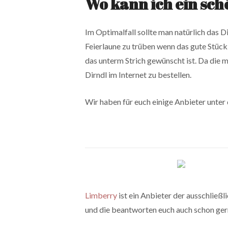
Wo kann ich ein sch
Im Optimalfall sollte man natürlich das 
Feierlaune zu trüben wenn das gute Stüc
das unterm Strich gewünscht ist. Da die 
Dirndl im Internet zu bestellen.
Wir haben für euch einige Anbieter unte
Limberry
ist ein Anbieter der ausschließl
und die beantworten euch auch schon ger