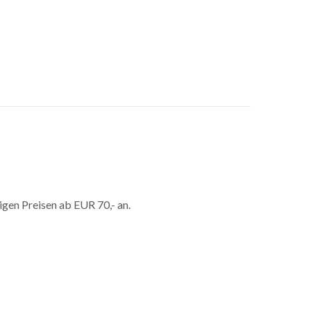
gen Preisen ab EUR 70,- an.