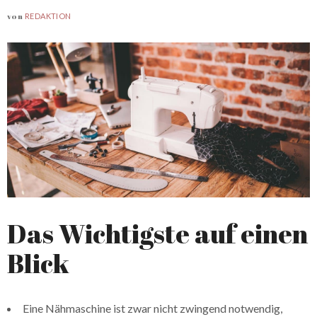
von
REDAKTION
Das Wichtigste auf einen
Blick
Eine Nähmaschine ist zwar nicht zwingend notwendig,