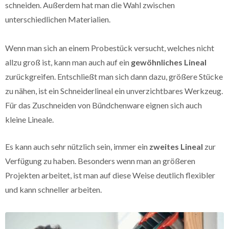
schneiden. Außerdem hat man die Wahl zwischen
unterschiedlichen Materialien.
Wenn man sich an einem Probestück versucht, welches nicht
allzu groß ist, kann man auch auf ein
gewöhnliches Lineal
zurückgreifen. Entschließt man sich dann dazu, größere Stücke
zu nähen, ist ein Schneiderlineal ein unverzichtbares Werkzeug.
Für das Zuschneiden von Bündchenware eignen sich auch
kleine Lineale.
Es kann auch sehr nützlich sein, immer ein
zweites Lineal
zur
Verfügung zu haben. Besonders wenn man an größeren
Projekten arbeitet, ist man auf diese Weise deutlich flexibler
und kann schneller arbeiten.