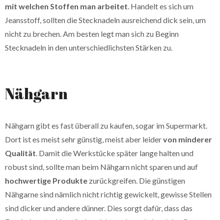
mit welchen Stoffen man arbeitet
. Handelt es sich um
Jeansstoff, sollten die Stecknadeln ausreichend dick sein, um
nicht zu brechen. Am besten legt man sich zu Beginn
Stecknadeln in den unterschiedlichsten Stärken zu.
Nähgarn
Nähgarn gibt es fast überall zu kaufen, sogar im Supermarkt.
Dort ist es meist sehr günstig, meist aber leider
von minderer
Qualität
. Damit die Werkstücke später lange halten und
robust sind, sollte man beim Nähgarn nicht sparen und auf
hochwertige Produkte
zurückgreifen. Die günstigen
Nähgarne sind nämlich nicht richtig gewickelt, gewisse Stellen
sind dicker und andere dünner. Dies sorgt dafür, dass das