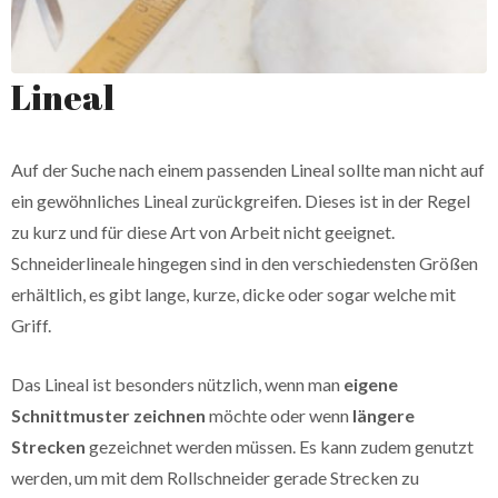
Lineal
Auf der Suche nach einem passenden Lineal sollte man nicht auf
ein gewöhnliches Lineal zurückgreifen. Dieses ist in der Regel
zu kurz und für diese Art von Arbeit nicht geeignet.
Schneiderlineale hingegen sind in den verschiedensten Größen
erhältlich, es gibt lange, kurze, dicke oder sogar welche mit
Griff.
Das Lineal ist besonders nützlich, wenn man
eigene
Schnittmuster zeichnen
möchte oder wenn
längere
Strecken
gezeichnet werden müssen. Es kann zudem genutzt
werden, um mit dem Rollschneider gerade Strecken zu