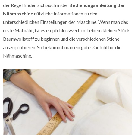
der Regel finden sich auch in der
Bedienungsanleitung der
Nähmaschine
nützliche Informationen zu den
unterschiedlichen Einstellungen der Maschine. Wenn man das
erste Mal näht, ist es empfehlenswert, mit einem kleinen Stück
Baumwollstoff zu beginnen und die verschiedenen Stiche
auszuprobieren. So bekommt man ein gutes Gefühl für die
Nähmaschine.