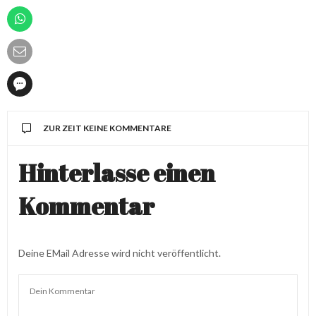
ZUR ZEIT KEINE KOMMENTARE
Hinterlasse einen
Kommentar
Deine EMail Adresse wird nicht veröffentlicht.