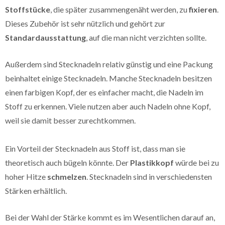
Stoffstücke
, die später zusammengenäht werden, zu
fixieren
.
Dieses Zubehör ist sehr nützlich und gehört zur
Standardausstattung
, auf die man nicht verzichten sollte.
Außerdem sind Stecknadeln relativ günstig und eine Packung
beinhaltet einige Stecknadeln. Manche Stecknadeln besitzen
einen farbigen Kopf, der es einfacher macht, die Nadeln im
Stoff zu erkennen. Viele nutzen aber auch Nadeln ohne Kopf,
weil sie damit besser zurechtkommen.
Ein Vorteil der Stecknadeln aus Stoff ist, dass man sie
theoretisch auch bügeln könnte. Der
Plastikkopf
würde bei zu
hoher Hitze
schmelzen
. Stecknadeln sind in verschiedensten
Stärken erhältlich.
Bei der Wahl der Stärke kommt es im Wesentlichen darauf an,