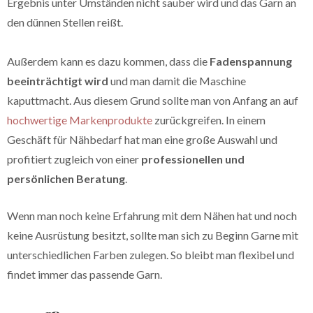
Ergebnis unter Umständen nicht sauber wird und das Garn an
den dünnen Stellen reißt.
Außerdem kann es dazu kommen, dass die
Fadenspannung
beeinträchtigt wird
und man damit die Maschine
kaputtmacht. Aus diesem Grund sollte man von Anfang an auf
hochwertige Markenprodukte
zurückgreifen. In einem
Geschäft für Nähbedarf hat man eine große Auswahl und
profitiert zugleich von einer
professionellen und
persönlichen Beratung
.
Wenn man noch keine Erfahrung mit dem Nähen hat und noch
keine Ausrüstung besitzt, sollte man sich zu Beginn Garne mit
unterschiedlichen Farben zulegen. So bleibt man flexibel und
findet immer das passende Garn.