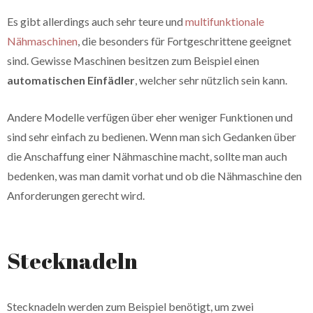
Es gibt allerdings auch sehr teure und
multifunktionale
Nähmaschinen
, die besonders für Fortgeschrittene geeignet
sind. Gewisse Maschinen besitzen zum Beispiel einen
automatischen Einfädler
, welcher sehr nützlich sein kann.
Andere Modelle verfügen über eher weniger Funktionen und
sind sehr einfach zu bedienen. Wenn man sich Gedanken über
die Anschaffung einer Nähmaschine macht, sollte man auch
bedenken, was man damit vorhat und ob die Nähmaschine den
Anforderungen gerecht wird.
Stecknadeln
Stecknadeln werden zum Beispiel benötigt, um zwei