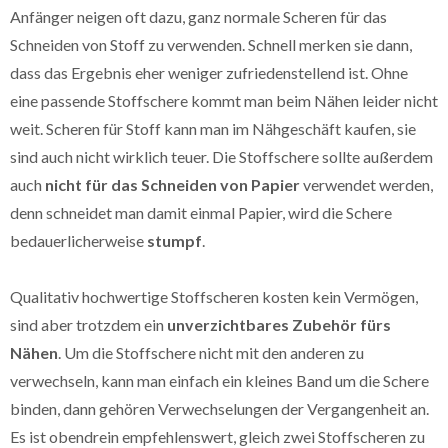
Anfänger neigen oft dazu, ganz normale Scheren für das
Schneiden von Stoff zu verwenden. Schnell merken sie dann,
dass das Ergebnis eher weniger zufriedenstellend ist. Ohne
eine passende Stoffschere kommt man beim Nähen leider nicht
weit. Scheren für Stoff kann man im Nähgeschäft kaufen, sie
sind auch nicht wirklich teuer. Die Stoffschere sollte außerdem
auch
nicht für das Schneiden von Papier
verwendet werden,
denn schneidet man damit einmal Papier, wird die Schere
bedauerlicherweise
stumpf
.
Qualitativ hochwertige Stoffscheren kosten kein Vermögen,
sind aber trotzdem ein
unverzichtbares Zubehör fürs
Nähen
. Um die Stoffschere nicht mit den anderen zu
verwechseln, kann man einfach ein kleines Band um die Schere
binden, dann gehören Verwechselungen der Vergangenheit an.
Es ist obendrein empfehlenswert, gleich zwei Stoffscheren zu