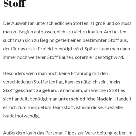
Stoff
Die Auswahl an unterschiedlichen Stoffen ist groß und so muss
man zu Beginn aufpassen, nicht zu viel zu kaufen. Am besten
sucht man sich zu Beginn gezielt einen bestimmten Stoff aus,
der für das erste Projekt benötigt wird. Später kann man dann
immer noch weiteren Stoff kaufen, sofern er benötigt wird.
Besonders wenn man noch keine Erfahrung mit den
verschiedenen Stoffarten hat, kann es nützlich sein,
in ein
Stoffgeschäft zu gehen
. Je nachdem, um welchen Stoff es
sich handelt, benötigt man
unterschiedliche Nadeln
. Handelt
es sich zum Beispiel um Jeansstoff, ist eine dicke, spezielle
Nadel notwendig.
Außerdem kann das Personal Tipps zur Verarbeitung geben. In