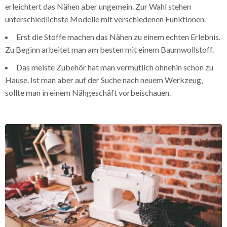
erleichtert das Nähen aber ungemein. Zur Wahl stehen
unterschiedlichste Modelle mit verschiedenen Funktionen.
Erst die Stoffe machen das Nähen zu einem echten Erlebnis.
Zu Beginn arbeitet man am besten mit einem Baumwollstoff.
Das meiste Zubehör hat man vermutlich ohnehin schon zu
Hause. Ist man aber auf der Suche nach neuem Werkzeug,
sollte man in einem Nähgeschäft vorbeischauen.