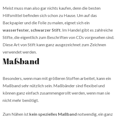
Meist muss man also gar nichts kaufen, denn die besten
Hilfsmittel befinden sich schon zu Hause. Um auf das
Backpapier und die Folie zu malen, eignet sich ein
wasserfester, schwarzer Stift
. Im Handel gibt es zahlreiche
Stifte, die eigentlich zum Beschriften von CDs vorgesehen sind.
Diese Art von Stift kann ganz ausgezeichnet zum Zeichnen
verwendet werden.
Maßband
Besonders, wenn man mit größeren Stoffen arbeitet, kann ein
Maßband sehr nützlich sein. Maßbänder sind flexibel und
können ganz einfach zusammengerollt werden, wenn man sie
nicht mehr benötigt.
Zum Nähen ist
kein spezielles Maßband
notwendig, ein ganz