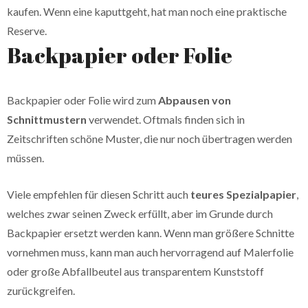
kaufen. Wenn eine kaputtgeht, hat man noch eine praktische
Reserve.
Backpapier oder Folie
Backpapier oder Folie wird zum
Abpausen von
Schnittmustern
verwendet. Oftmals finden sich in
Zeitschriften schöne Muster, die nur noch übertragen werden
müssen.
Viele empfehlen für diesen Schritt auch
teures Spezialpapier
,
welches zwar seinen Zweck erfüllt, aber im Grunde durch
Backpapier ersetzt werden kann. Wenn man größere Schnitte
vornehmen muss, kann man auch hervorragend auf Malerfolie
oder große Abfallbeutel aus transparentem Kunststoff
zurückgreifen.