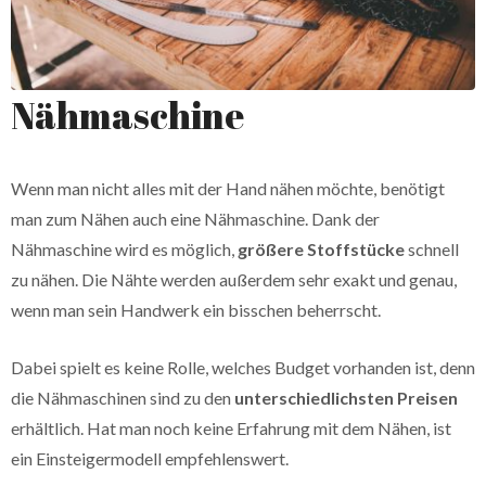
Nähmaschine
Wenn man nicht alles mit der Hand nähen möchte, benötigt
man zum Nähen auch eine Nähmaschine. Dank der
Nähmaschine wird es möglich,
größere Stoffstücke
schnell
zu nähen. Die Nähte werden außerdem sehr exakt und genau,
wenn man sein Handwerk ein bisschen beherrscht.
Dabei spielt es keine Rolle, welches Budget vorhanden ist, denn
die Nähmaschinen sind zu den
unterschiedlichsten Preisen
erhältlich. Hat man noch keine Erfahrung mit dem Nähen, ist
ein Einsteigermodell empfehlenswert.