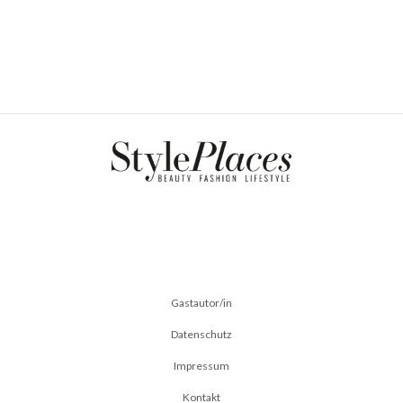
Gastautor/in
Datenschutz
Impressum
Kontakt