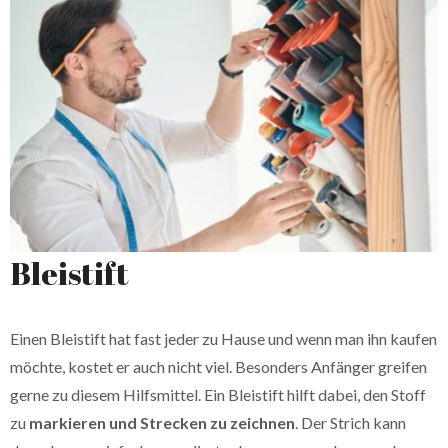
Bleistift
Einen Bleistift hat fast jeder zu Hause und wenn man ihn kaufen
möchte, kostet er auch nicht viel. Besonders Anfänger greifen
gerne zu diesem Hilfsmittel. Ein Bleistift hilft dabei, den Stoff
zu
markieren und Strecken zu zeichnen
. Der Strich kann