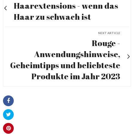
Haarextensions - wenn das
Haar zu schwach ist
NEXT ARTICLE
Rouge -
Anwendungshinweise,
Geheimtipps und beliebteste
Produkte im Jahr 2023