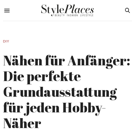
DIY
Nähen für Anfänger:
Die perfekte
Grundausstattung
für jeden Hobby-
Näher