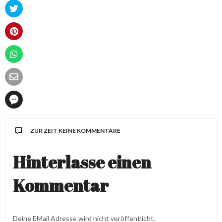
ZUR ZEIT KEINE KOMMENTARE
Hinterlasse einen
Kommentar
Deine EMail Adresse wird nicht veröffentlicht.