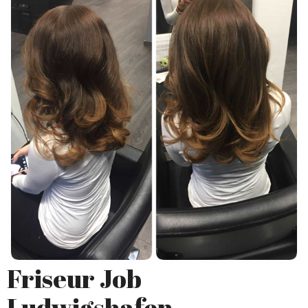
Friseur Job
Ludwigshafen