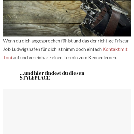
Wenn du dich angesprochen fühlst und das der richtige Friseur
Job Ludwigshafen für dich ist nimm doch einfach
Kontakt mit
Toni
auf und vereinbare einen Termin zum Kennenlernen.
...und hier findest du diesen
STYLEPLACE