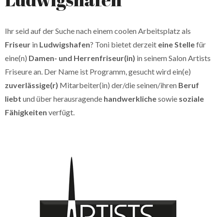
Ihr seid auf der Suche nach einem coolen Arbeitsplatz als
Friseur
in
Ludwigshafen
? Toni bietet derzeit
eine Stelle
für
eine(n)
Damen- und Herrenfriseur(in)
in seinem Salon Artists
Friseure an. Der Name ist Programm, gesucht wird ein(e)
zuverlässige(r)
Mitarbeiter(in) der/die seinen/ihren
Beruf
liebt
und über herausragende
handwerkliche
sowie
soziale
Fähigkeiten
verfügt.