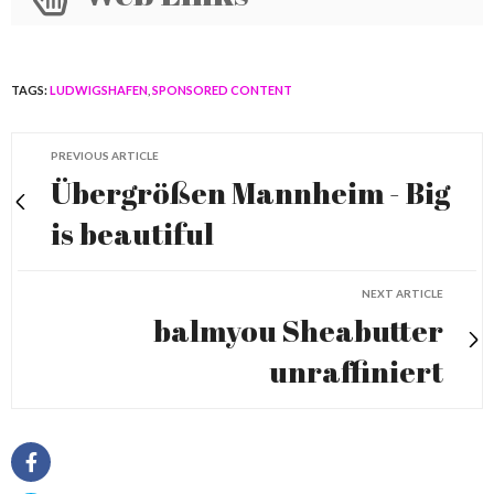
TAGS:
LUDWIGSHAFEN
,
SPONSORED CONTENT
PREVIOUS ARTICLE
Übergrößen Mannheim - Big
is beautiful
NEXT ARTICLE
balmyou Sheabutter
unraffiniert