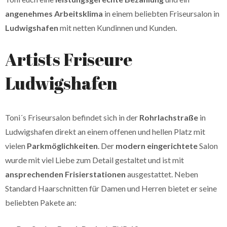
angenehmes Arbeitsklima
in einem beliebten Friseursalon in
Ludwigshafen
mit netten Kundinnen und Kunden.
Artists Friseure
Ludwigshafen
Toni´s Friseursalon befindet sich in der
Rohrlachstraße
in
Ludwigshafen direkt an einem offenen und hellen Platz mit
vielen
Parkmöglichkeiten
. Der
modern eingerichtete
Salon
wurde mit viel Liebe zum Detail gestaltet und ist mit
ansprechenden Frisierstationen
ausgestattet. Neben
Standard Haarschnitten für Damen und Herren bietet er seine
beliebten Pakete an: