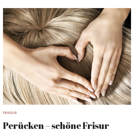
FRISEUR
Perücken – schöne Frisur