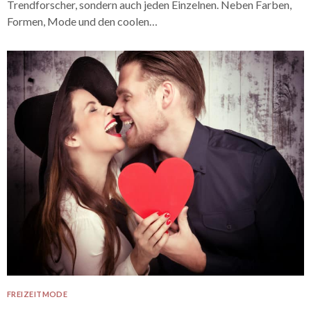
Trendforscher, sondern auch jeden Einzelnen. Neben Farben,
Formen, Mode und den coolen…
FREIZEITMODE