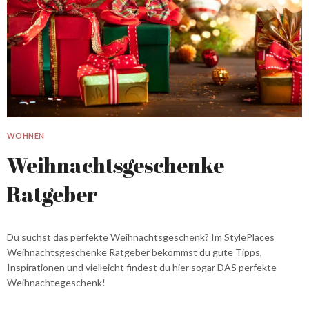
WOHNEN
Weihnachtsgeschenke
Ratgeber
Du suchst das perfekte Weihnachtsgeschenk? Im StylePlaces
Weihnachtsgeschenke Ratgeber bekommst du gute Tipps,
Inspirationen und vielleicht findest du hier sogar DAS perfekte
Weihnachtegeschenk!