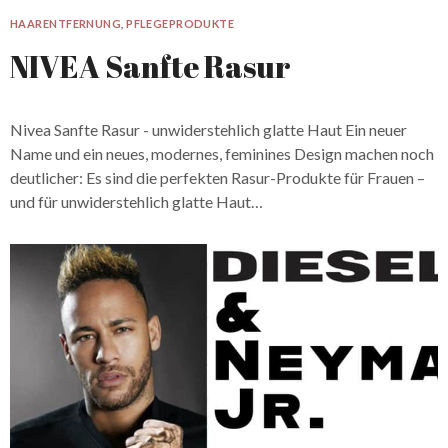
HAARENTFERNUNG
,
PFLEGEPRODUKTE
NIVEA Sanfte Rasur
Nivea Sanfte Rasur - unwiderstehlich glatte Haut Ein neuer
Name und ein neues, modernes, feminines Design machen noch
deutlicher: Es sind die perfekten Rasur-Produkte für Frauen –
und für unwiderstehlich glatte Haut…