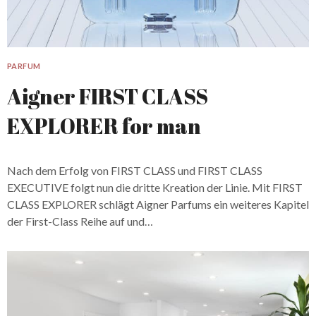
PARFUM
Aigner FIRST CLASS
EXPLORER for man
Nach dem Erfolg von FIRST CLASS und FIRST CLASS
EXECUTIVE folgt nun die dritte Kreation der Linie. Mit FIRST
CLASS EXPLORER schlägt Aigner Parfums ein weiteres Kapitel
der First-Class Reihe auf und…