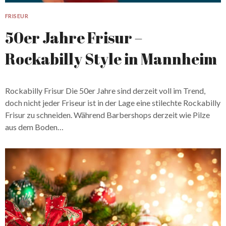
FRISEUR
50er Jahre Frisur –
Rockabilly Style in Mannheim
Rockabilly Frisur Die 50er Jahre sind derzeit voll im Trend,
doch nicht jeder Friseur ist in der Lage eine stilechte Rockabilly
Frisur zu schneiden. Während Barbershops derzeit wie Pilze
aus dem Boden…