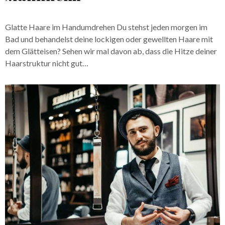
Glatte Haare im Handumdrehen Du stehst jeden morgen im
Bad und behandelst deine lockigen oder gewellten Haare mit
dem Glätteisen? Sehen wir mal davon ab, dass die Hitze deiner
Haarstruktur nicht gut…