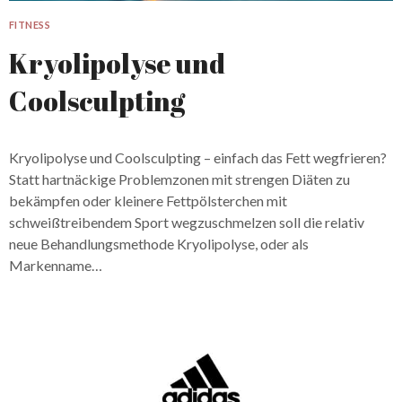
FITNESS
Kryolipolyse und
Coolsculpting
Kryolipolyse und Coolsculpting – einfach das Fett wegfrieren?
Statt hartnäckige Problemzonen mit strengen Diäten zu
bekämpfen oder kleinere Fettpölsterchen mit
schweißtreibendem Sport wegzuschmelzen soll die relativ
neue Behandlungsmethode Kryolipolyse, oder als
Markenname…