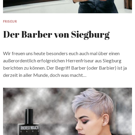
FRISEUR
Der Barber von Siegburg
Wir freuen uns heute besonders euch auch mal über einen
außerordentlich erfolgreichen Herrenfriseur aus Siegburg
berichten zu können. Der Begriff Barber (oder Barbier) ist ja
derzeit in aller Munde, doch was macht…