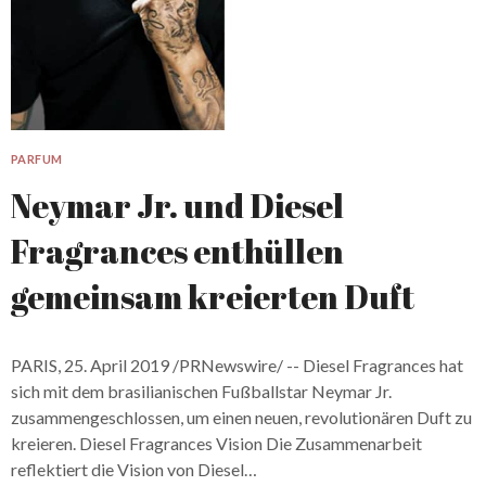
PARFUM
Neymar Jr. und Diesel
Fragrances enthüllen
gemeinsam kreierten Duft
PARIS, 25. April 2019 /PRNewswire/ -- Diesel Fragrances hat
sich mit dem brasilianischen Fußballstar Neymar Jr.
zusammengeschlossen, um einen neuen, revolutionären Duft zu
kreieren. Diesel Fragrances Vision Die Zusammenarbeit
reflektiert die Vision von Diesel…