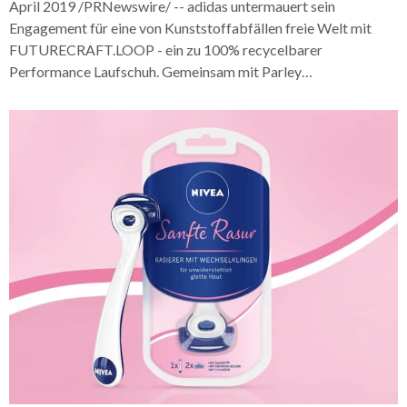
April 2019 /PRNewswire/ -- adidas untermauert sein
Engagement für eine von Kunststoffabfällen freie Welt mit
FUTURECRAFT.LOOP - ein zu 100% recycelbarer
Performance Laufschuh. Gemeinsam mit Parley…