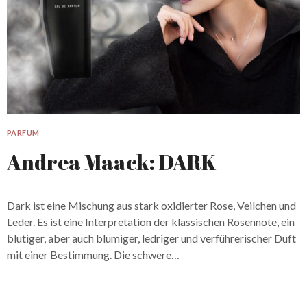
PARFUM
Andrea Maack: DARK
Dark ist eine Mischung aus stark oxidierter Rose, Veilchen und
Leder. Es ist eine Interpretation der klassischen Rosennote, ein
blutiger, aber auch blumiger, ledriger und verführerischer Duft
mit einer Bestimmung. Die schwere…