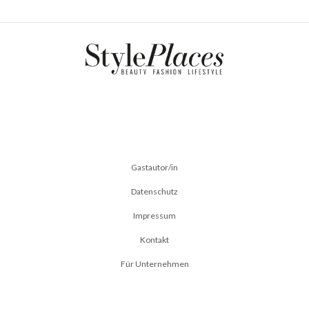
Gastautor/in
Datenschutz
Impressum
Kontakt
Für Unternehmen