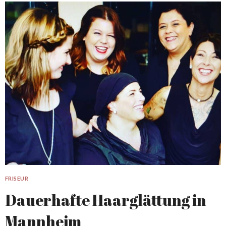
FRISEUR
Dauerhafte Haarglättung in
Mannheim