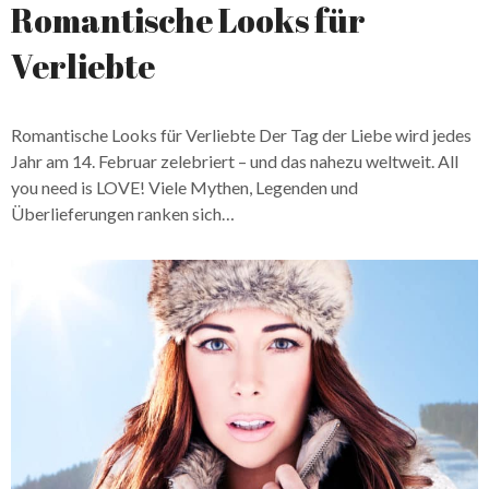
Romantische Looks für
Verliebte
Romantische Looks für Verliebte Der Tag der Liebe wird jedes
Jahr am 14. Februar zelebriert – und das nahezu weltweit. All
you need is LOVE! Viele Mythen, Legenden und
Überlieferungen ranken sich…