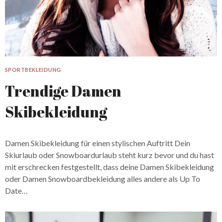
SPORTBEKLEIDUNG
Trendige Damen
Skibekleidung
Damen Skibekleidung für einen stylischen Auftritt Dein
Skiurlaub oder Snowboardurlaub steht kurz bevor und du hast
mit erschrecken festgestellt, dass deine Damen Skibekleidung
oder Damen Snowboardbekleidung alles andere als Up To
Date…