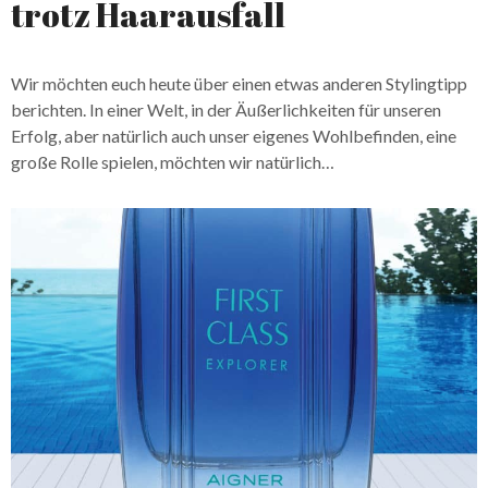
trotz Haarausfall
Wir möchten euch heute über einen etwas anderen Stylingtipp
berichten. In einer Welt, in der Äußerlichkeiten für unseren
Erfolg, aber natürlich auch unser eigenes Wohlbefinden, eine
große Rolle spielen, möchten wir natürlich…