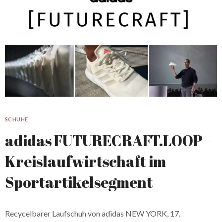
SCHUHE
adidas FUTURECRAFT.LOOP –
Kreislaufwirtschaft im
Sportartikelsegment
Recycelbarer Laufschuh von adidas NEW YORK, 17.