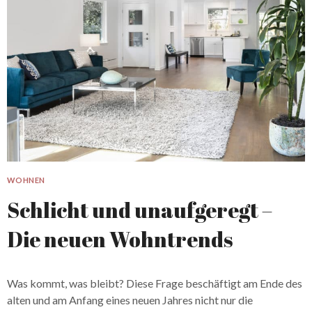
WOHNEN
Schlicht und unaufgeregt –
Die neuen Wohntrends
Was kommt, was bleibt? Diese Frage beschäftigt am Ende des
alten und am Anfang eines neuen Jahres nicht nur die