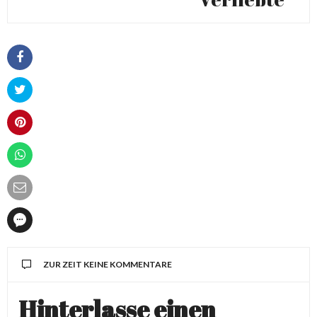
ZUR ZEIT KEINE KOMMENTARE
Hinterlasse einen