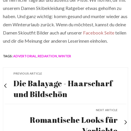
unserem Damen Skibekleidung Ratgeber etwas geholfen zu
haben. Und ganz wichtig: komm gesund und munter wieder aus
dem Winterurlaub zurück. Wenn du möchtest, kannst du deine
Damen Skioutfit Bilder auch auf unserer
Facebook Seite
teilen
und dir die Meinung der anderen Leserinnen einholen.
TAGS:
ADVERTORIAL
,
REDAKTION
,
WINTER
PREVIOUS ARTICLE
Die Balayage - Haarscharf
und Bildschön
NEXT ARTICLE
Romantische Looks für
Verliebte