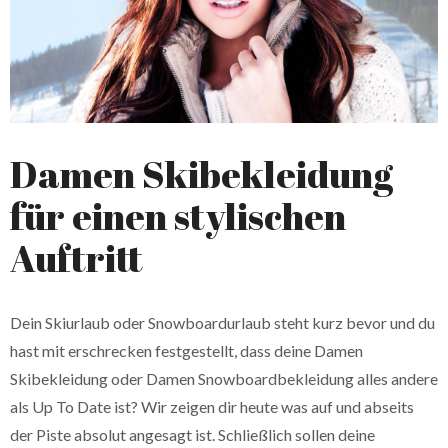
Damen Skibekleidung
für einen stylischen
Auftritt
Dein Skiurlaub oder Snowboardurlaub steht kurz bevor und du
hast mit erschrecken festgestellt, dass deine Damen
Skibekleidung oder Damen Snowboardbekleidung alles andere
als Up To Date ist? Wir zeigen dir heute was auf und abseits
der Piste absolut angesagt ist. Schließlich sollen deine