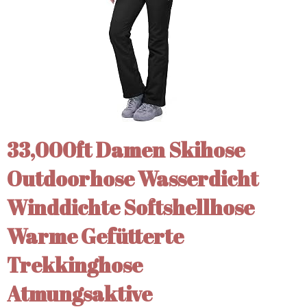
33,000ft Damen Skihose
Outdoorhose Wasserdicht
Winddichte Softshellhose
Warme Gefütterte
Trekkinghose
Atmungsaktive