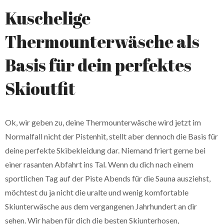
Kuschelige
Thermounterwäsche als
Basis für dein perfektes
Skioutfit
Ok, wir geben zu, deine Thermounterwäsche wird jetzt im
Normalfall nicht der Pistenhit, stellt aber dennoch die Basis für
deine perfekte Skibekleidung dar. Niemand friert gerne bei
einer rasanten Abfahrt ins Tal. Wenn du dich nach einem
sportlichen Tag auf der Piste Abends für die Sauna ausziehst,
möchtest du ja nicht die uralte und wenig komfortable
Skiunterwäsche aus dem vergangenen Jahrhundert an dir
sehen. Wir haben für dich die besten Skiunterhosen,