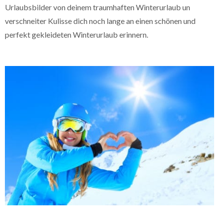
Urlaubsbilder von deinem traumhaften Winterurlaub un
verschneiter Kulisse dich noch lange an einen schönen und
perfekt gekleideten Winterurlaub erinnern.