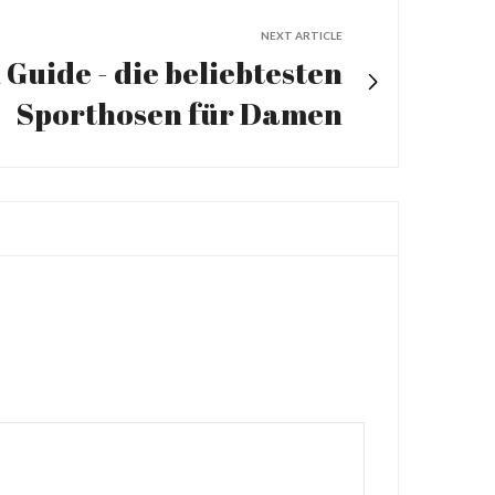
NEXT ARTICLE
Guide - die beliebtesten
Sporthosen für Damen