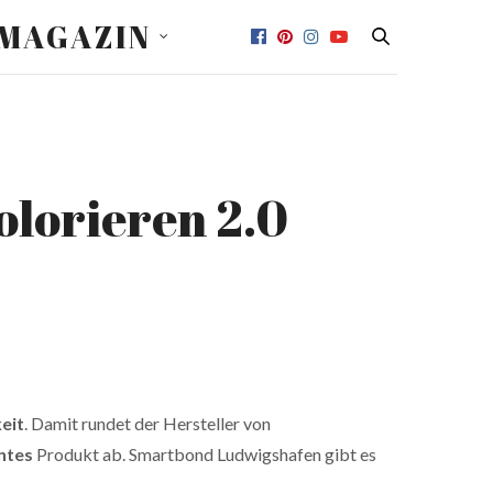
MAGAZIN
lorieren 2.0
eit
. Damit rundet der Hersteller von
ntes
Produkt ab. Smartbond Ludwigshafen gibt es