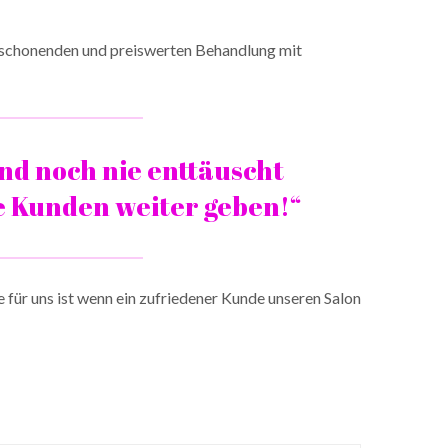
r schonenden und preiswerten Behandlung mit
nd noch nie enttäuscht
e Kunden weiter geben!“
 für uns ist wenn ein zufriedener Kunde unseren Salon