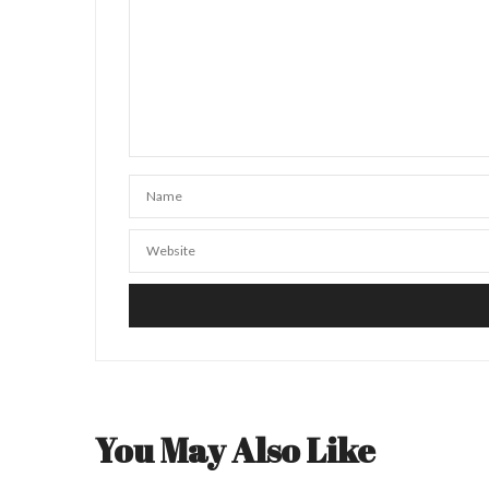
You May Also Like