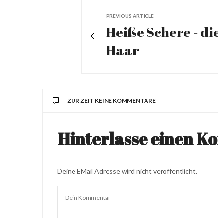
PREVIOUS ARTICLE
Heiße Schere - di
Haar
ZUR ZEIT KEINE KOMMENTARE
Hinterlasse einen 
Deine EMail Adresse wird nicht veröffentlicht.