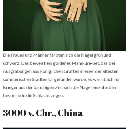
Die Frauen und Männer färbten sich die Nägel grün und
schwarz. Das beweist ein goldenes Maniküre-Set, das bei
Ausgrabungen aus königlichen Grüften in einer der ältesten
summerischen Städten Ur gefunden wurde. Es war üblich für
Krieger aus der damaligen Zeit sich die Nägel einzufärben
bevor sie in die Schlacht zogen.
3000 v. Chr., China