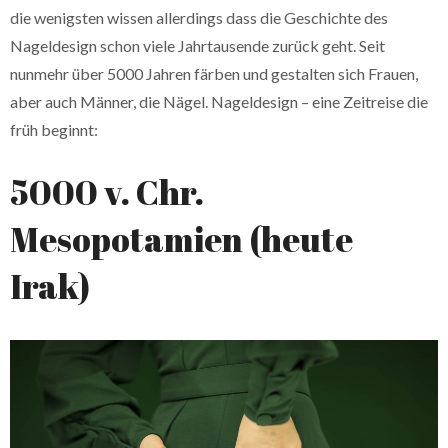
die wenigsten wissen allerdings dass die Geschichte des
Nageldesign schon viele Jahrtausende zurück geht. Seit
nunmehr über 5000 Jahren färben und gestalten sich Frauen,
aber auch Männer, die Nägel. Nageldesign – eine Zeitreise die
früh beginnt:
5000 v. Chr.
Mesopotamien (heute
Irak)