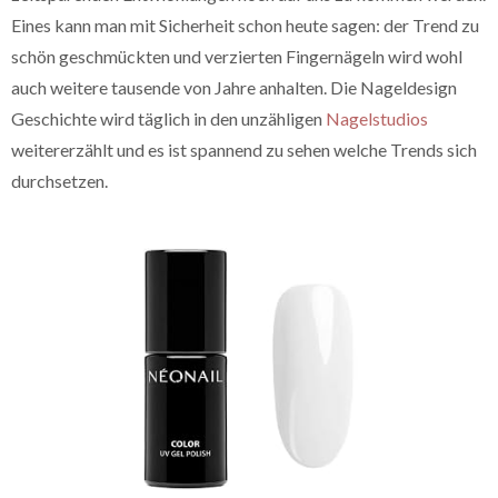
Eines kann man mit Sicherheit schon heute sagen: der Trend zu
schön geschmückten und verzierten Fingernägeln wird wohl
auch weitere tausende von Jahre anhalten. Die Nageldesign
Geschichte wird täglich in den unzähligen
Nagelstudios
weitererzählt und es ist spannend zu sehen welche Trends sich
durchsetzen.