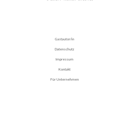
Gastautor/in
Datenschutz
Impressum
Kontakt
Für Unternehmen