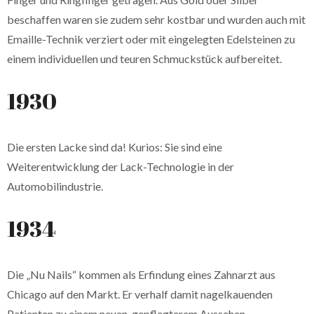
beschaffen waren sie zudem sehr kostbar und wurden auch mit
Emaille-Technik verziert oder mit eingelegten Edelsteinen zu
einem individuellen und teuren Schmuckstück aufbereitet.
1930
Die ersten Lacke sind da! Kurios: Sie sind eine
Weiterentwicklung der Lack-Technologie in der
Automobilindustrie.
1934
Die „Nu Nails“ kommen als Erfindung eines Zahnarzt aus
Chicago auf den Markt. Er verhalf damit nagelkauenden
Patienten zu einem neuen, gepflegterem Aussehen.