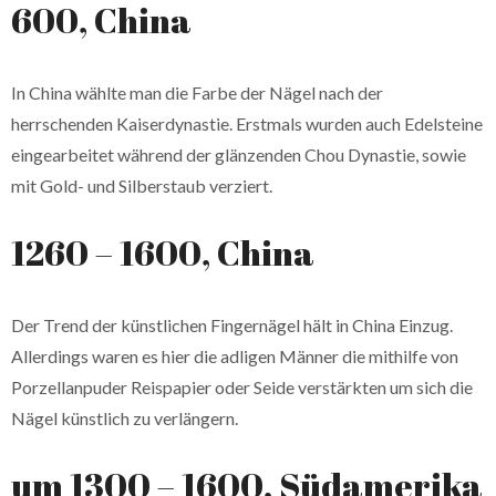
600, China
In China wählte man die Farbe der Nägel nach der
herrschenden Kaiserdynastie. Erstmals wurden auch Edelsteine
eingearbeitet während der glänzenden Chou Dynastie, sowie
mit Gold- und Silberstaub verziert.
1260 – 1600, China
Der Trend der künstlichen Fingernägel hält in China Einzug.
Allerdings waren es hier die adligen Männer die mithilfe von
Porzellanpuder Reispapier oder Seide verstärkten um sich die
Nägel künstlich zu verlängern.
um 1300 – 1600, Südamerika