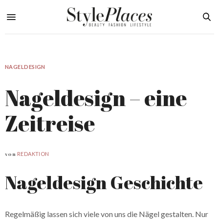
NAGELDESIGN
Nageldesign – eine
Zeitreise
von
REDAKTION
Nageldesign Geschichte
Regelmäßig lassen sich viele von uns die Nägel gestalten. Nur