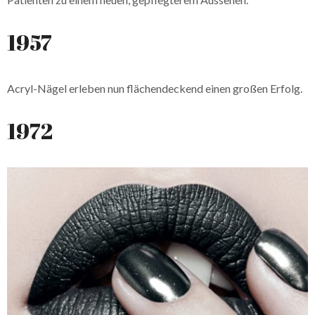
1957
Acryl-Nägel erleben nun flächendeckend einen großen Erfolg.
1972