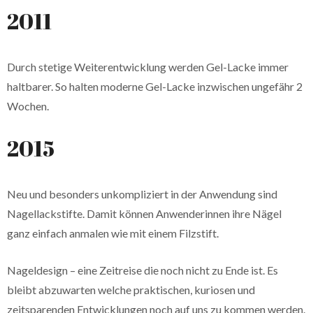
2011
Durch stetige Weiterentwicklung werden Gel-Lacke immer
haltbarer. So halten moderne Gel-Lacke inzwischen ungefähr 2
Wochen.
2015
Neu und besonders unkompliziert in der Anwendung sind
Nagellackstifte. Damit können Anwenderinnen ihre Nägel
ganz einfach anmalen wie mit einem Filzstift.
Nageldesign – eine Zeitreise die noch nicht zu Ende ist. Es
bleibt abzuwarten welche praktischen, kuriosen und
zeitsparenden Entwicklungen noch auf uns zu kommen werden.