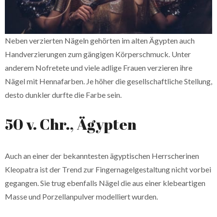
Neben verzierten Nägeln gehörten im alten Ägypten auch
Handverzierungen zum gängigen Körperschmuck. Unter
anderem Nofretete und viele adlige Frauen verzieren ihre
Nägel mit Hennafarben. Je höher die gesellschaftliche Stellung,
desto dunkler durfte die Farbe sein.
50 v. Chr., Ägypten
Auch an einer der bekanntesten ägyptischen Herrscherinen
Kleopatra ist der Trend zur Fingernagelgestaltung nicht vorbei
gegangen. Sie trug ebenfalls Nägel die aus einer klebeartigen
Masse und Porzellanpulver modelliert wurden.