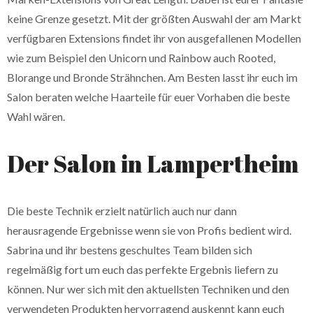
keine Grenze gesetzt. Mit der größten Auswahl der am Markt
verfügbaren Extensions findet ihr von ausgefallenen Modellen
wie zum Beispiel den Unicorn und Rainbow auch Rooted,
Blorange und Bronde Strähnchen. Am Besten lasst ihr euch im
Salon beraten welche Haarteile für euer Vorhaben die beste
Wahl wären.
Der Salon in Lampertheim
Die beste Technik erzielt natürlich auch nur dann
herausragende Ergebnisse wenn sie von Profis bedient wird.
Sabrina und ihr bestens geschultes Team bilden sich
regelmäßig fort um euch das perfekte Ergebnis liefern zu
können. Nur wer sich mit den aktuellsten Techniken und den
verwendeten Produkten hervorragend auskennt kann euch