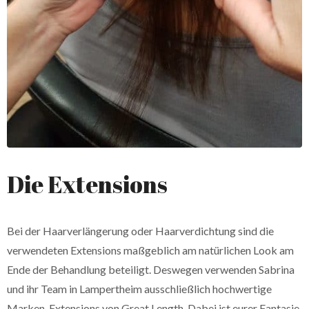
Die Extensions
Bei der Haarverlängerung oder Haarverdichtung sind die
verwendeten Extensions maßgeblich am natürlichen Look am
Ende der Behandlung beteiligt. Deswegen verwenden Sabrina
und ihr Team in Lampertheim ausschließlich hochwertige
Marken-Extensions von Great Length. Dabei ist eurer Fantasie