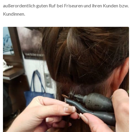
außerordentlich guten Ruf bei Friseuren und ihren Kunden bzw.
Kundinnen.