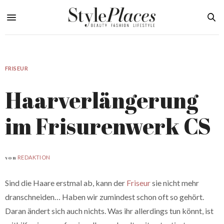
FRISEUR
Haarverlängerung
im Frisurenwerk CS
von
REDAKTION
Sind die Haare erstmal ab, kann der
Friseur
sie nicht mehr
dranschneiden… Haben wir zumindest schon oft so gehört.
Daran ändert sich auch nichts. Was ihr allerdings tun könnt, ist