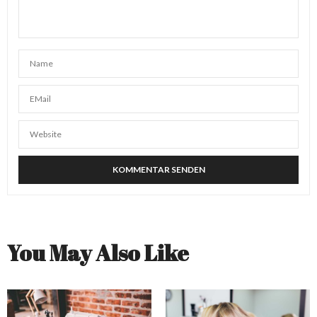
You May Also Like