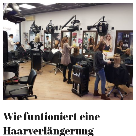
Wie funtioniert eine
Haarverlängerung