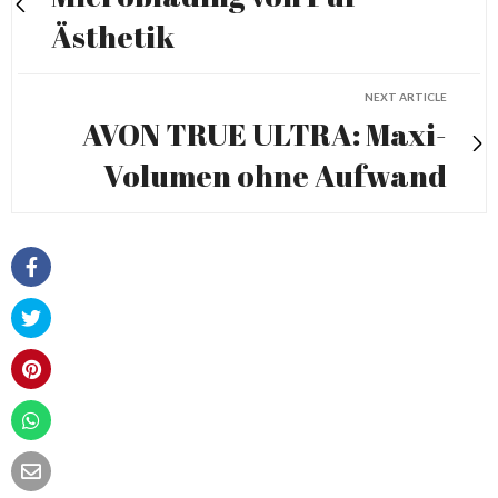
Ästhetik
NEXT ARTICLE
AVON TRUE ULTRA: Maxi-
Volumen ohne Aufwand