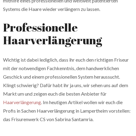
mithilfe eines professionellen und weltweit patentierten
Systems die Haare wieder verlängern zu lassen.
Professionelle
Haarverlängerung
Wichtig ist dabei lediglich, dass ihr euch den richtigen Friseur
mit der notwendigen Fachkenntnis, dem handwerklichen
Geschick und einem professionellen System heraussucht.
Klingt schwierig? Dafür habt ihr ja uns, wir sehen uns auf dem
Markt um und zeigen euch die besten Anbieter für
Haarverlängerung
. Im heutigen Artikel wollen wir euch die
Profis in Sachen Haarverlängerung in Lampertheim vorstellen:
das Frisurenwerk CS von Sabrina Santamria.