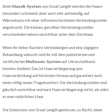
Beim
Klassik-System
von Great Length werden die Haare
besonders schonend, aber auch sehr aufwendig, auf
Wärmebasis mit einer teflonbeschichteten Verbindungsstelle
angebracht. Die kleinen, gerollten Verbindungsstellen
verschwinden nahezu unsichtbar unter dem Deckhaar.
Wenn ihr lieber flachere Verbindungen und eine zügigere
Behandlung wünscht seid ihr mit dem patentierten und
zertifizierten
Multisonic-System
auf Ultraschallbasis
bestens bedient. Das ist Haarverlängerung und
Haarverdichtung auf höchstem Niveau und garantiert euch
einen völlig neuen Tragekomfort. Die Verbindungsstellen sind
gänzlich unsichtbar und eure Haarverlängerung wirkt, als wäre
es euer natürliches Haar.
Die Extensions von Great Length geniessen, zu Recht, einen