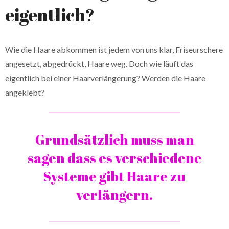
eigentlich?
Wie die Haare abkommen ist jedem von uns klar, Friseurschere
angesetzt, abgedrückt, Haare weg. Doch wie läuft das
eigentlich bei einer Haarverlängerung? Werden die Haare
angeklebt?
Grundsätzlich muss man
sagen dass es verschiedene
Systeme gibt Haare zu
verlängern.