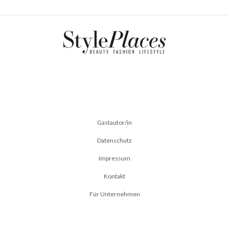
Gastautor/in
Datenschutz
Impressum
Kontakt
Für Unternehmen