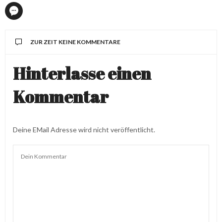
ZUR ZEIT KEINE KOMMENTARE
Hinterlasse einen
Kommentar
Deine EMail Adresse wird nicht veröffentlicht.